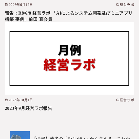
2026年6月12日
経営ラボ
報告：R8/6/8 経営ラボ 「AIによるシステム開発及びミニアプリ
構築 事例」前田 直会員
2023年10月1日
経営ラボ
2023年9月経営ラボ報告
【情報】若者の「やりがい」から考える、これか