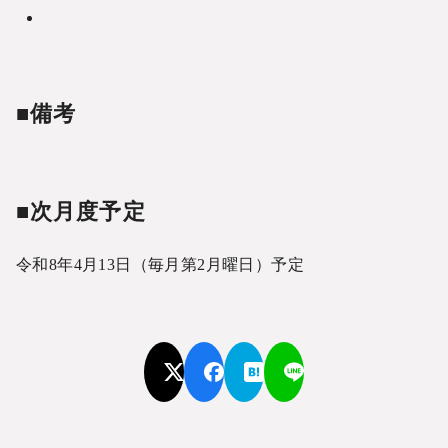
■備考
■次月度予定
令和8年4月13日（毎月第2月曜日）予定