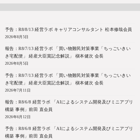
予告：R8/8/13 経営ラボ キャリアコンサルタント 松本修哉会員
2026年8月5日
報告：R8/7/13 経営ラボ 「買い物難民対策事業「ちっごいきい
き宅配便」 経産大臣賞記念解説」 槇本健次 会長
2026年8月5日
予告：R8/7/13 経営ラボ 「買い物難民対策事業「ちっごいきい
き宅配便」 経産大臣賞記念解説」 槇本健次 会長
2026年7月11日
報告：R8/6/8 経営ラボ 「AIによるシステム開発及びミニアプリ
構築 事例」前田 直会員
2026年6月12日
予告：R8/6/8 経営ラボ 「AIによるシステム開発及びミニアプリ
構築 事例」前田 直会員