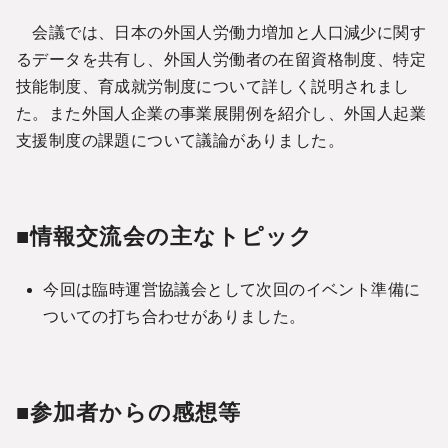
会議では、日本の外国人労働力増加と人口減少に関す
るデータを共有し、外国人労働者の在留資格制度、特定
技能制度、育成就労制度について詳しく説明されまし
た。また外国人企業の事業展開例を紹介し、外国人起業
支援制度の課題について議論がありました。
■情報交流会の主なトピック
今回は臨時運営協議会として次回のイベント準備に
ついての打ち合わせがありました。
■参加者からの感想等