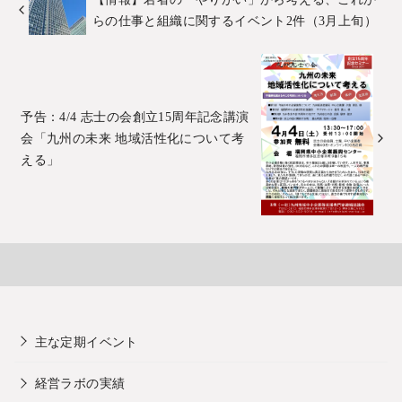
らの仕事と組織に関するイベント2件（3月上旬）
予告：4/4 志士の会創立15周年記念講演
会「九州の未来 地域活性化について考
える」
主な定期イベント
経営ラボの実績