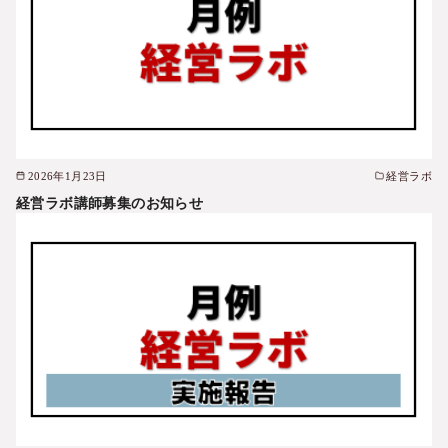
2026年1月23日
経営ラボ
経営ラボ講師募集のお知らせ