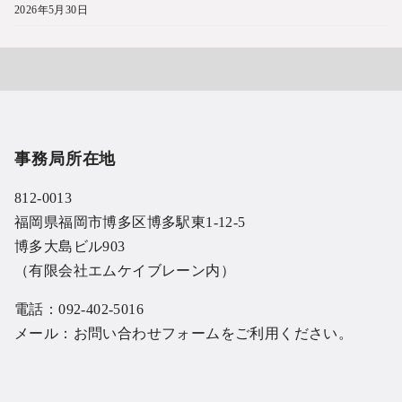
2026年5月30日
事務局所在地
812-0013
福岡県福岡市博多区博多駅東1-12-5
博多大島ビル903
（有限会社エムケイブレーン内）
電話：092-402-5016
メール：
お問い合わせフォーム
をご利用ください。