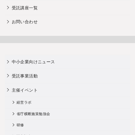
受託講座一覧
お問い合わせ
中小企業向けニュース
受託事業活動
主催イベント
経営ラボ
省庁横断施策勉強会
研修