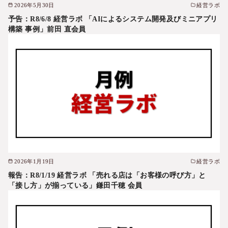
2026年5月30日
経営ラボ
予告：R8/6/8 経営ラボ 「AIによるシステム開発及びミニアプリ
構築 事例」前田 直会員
2026年1月19日
経営ラボ
報告：R8/1/19 経営ラボ 「売れる店は「お客様の呼び方」と
「接し方」が揃っている」鎌田千穂 会員