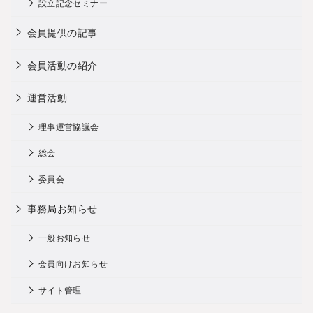
設立記念セミナー
会員提供の記事
会員活動の紹介
運営活動
理事運営協議会
総会
委員会
事務局お知らせ
一般お知らせ
会員向けお知らせ
サイト管理