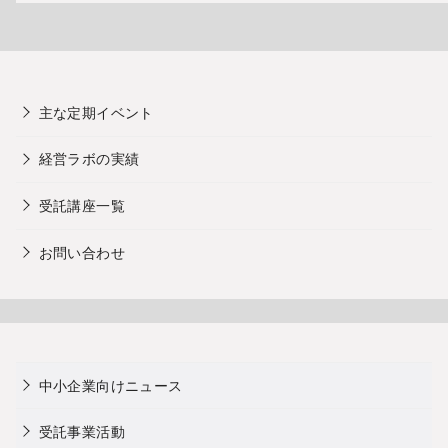
主な定期イベント
経営ラボの実績
受託講座一覧
お問い合わせ
中小企業向けニュース
受託事業活動