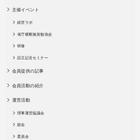
主催イベント
経営ラボ
省庁横断施策勉強会
研修
設立記念セミナー
会員提供の記事
会員活動の紹介
運営活動
理事運営協議会
総会
委員会