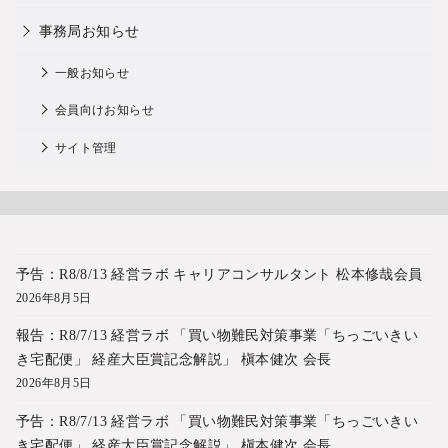
事務局お知らせ
一般お知らせ
会員向けお知らせ
サイト管理
予告：R8/8/13 経営ラボ キャリアコンサルタント 松本修哉会員
2026年8月5日
報告：R8/7/13 経営ラボ 「買い物難民対策事業「ちっごいきい
き宅配便」 経産大臣賞記念解説」 槇本健次 会長
2026年8月5日
予告：R8/7/13 経営ラボ 「買い物難民対策事業「ちっごいきい
き宅配便」 経産大臣賞記念解説」 槇本健次 会長