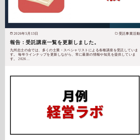
2026年5月13日
受託事業活動
報告：受託講座一覧を更新しました。
九州志士の会では、多くの士業・スペシャリストによる各種講座を受託していま
す。 毎年ラインナップを更新しながら、常に最新の情報や知見を提供していま
す。 2026…