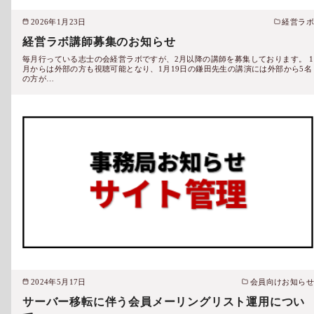
2026年1月23日
経営ラボ
経営ラボ講師募集のお知らせ
毎月行っている志士の会経営ラボですが、2月以降の講師を募集しております。 1
月からは外部の方も視聴可能となり、1月19日の鎌田先生の講演には外部から5名
の方が…
2024年5月17日
会員向けお知らせ
サーバー移転に伴う会員メーリングリスト運用につい