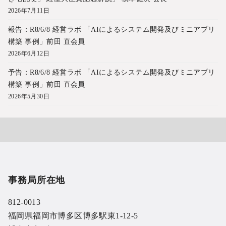
2026年7月11日
報告：R8/6/8 経営ラボ 「AIによるシステム開発及びミニアプリ
構築 事例」前田 直会員
2026年6月12日
予告：R8/6/8 経営ラボ 「AIによるシステム開発及びミニアプリ
構築 事例」前田 直会員
2026年5月30日
事務局所在地
812-0013
福岡県福岡市博多区博多駅東1-12-5