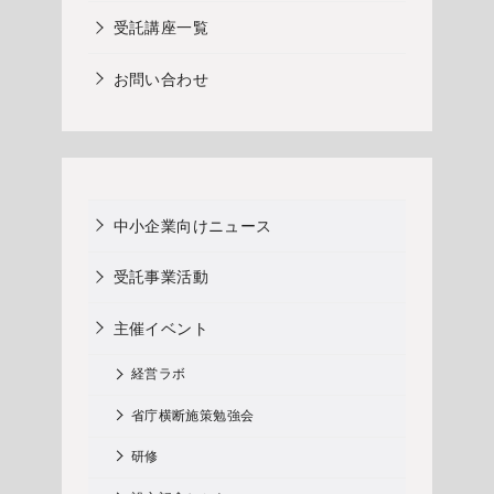
受託講座一覧
お問い合わせ
中小企業向けニュース
受託事業活動
主催イベント
経営ラボ
省庁横断施策勉強会
研修