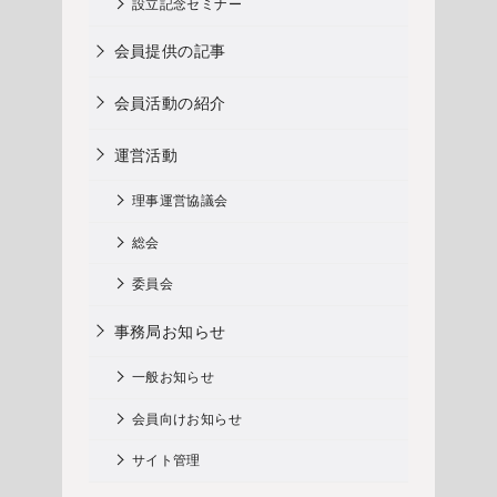
設立記念セミナー
会員提供の記事
会員活動の紹介
運営活動
理事運営協議会
総会
委員会
事務局お知らせ
一般お知らせ
会員向けお知らせ
サイト管理