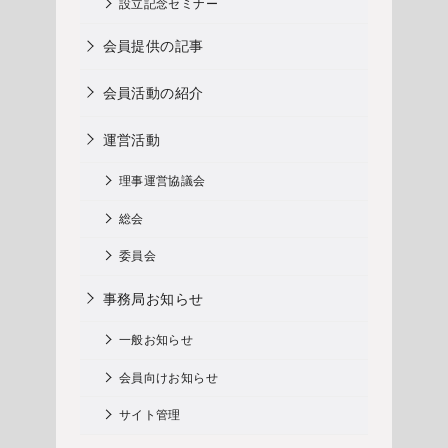
設立記念セミナー
会員提供の記事
会員活動の紹介
運営活動
理事運営協議会
総会
委員会
事務局お知らせ
一般お知らせ
会員向けお知らせ
サイト管理