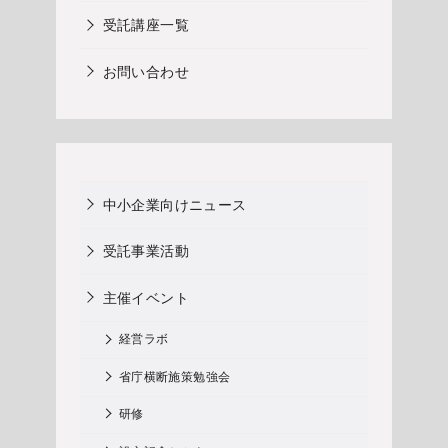
受託講座一覧
お問い合わせ
中小企業向けニュース
受託事業活動
主催イベント
経営ラボ
省庁横断施策勉強会
研修